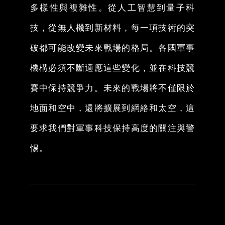
多樣性與複雜性。從人工智慧到量子科
技，從無人機到新材料，每一項技術的突
破都可能改變未來戰場的格局。各國軍事
機構必須不斷適應這些變化，並在科技競
賽中保持競爭力。未來的戰場將不僅限於
地面和空中，還將擴展到網絡和太空，這
要求我們對軍事科技保持高度的關注與警
惕。