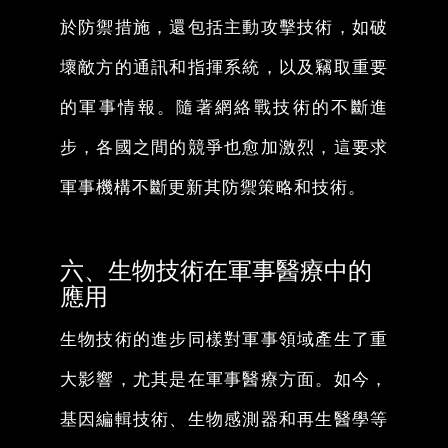
於防禦措施，還包括主動攻擊技術，如破
壞敵方的通訊和指揮系統，以及竊取重要
的軍事情報。隨著網絡戰技術的不斷進
步，各國之間的競爭也愈加激烈，這要求
軍事機構不斷更新其防禦策略和技術。
六、生物技術在軍事醫療中的
應用
生物技術的進步同樣對軍事領域產生了重
大影響，尤其是在軍事醫療方面。如今，
基因編輯技術、生物感測器和再生醫學等