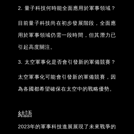
2. 量子科技何時能全面應用於軍事領域？
目前量子科技尚在初步發展階段，全面應
用於軍事領域仍需一段時間，但其潛力已
引起高度關注。
3. 太空軍事化是否會引發新的軍備競賽？
太空軍事化可能會引發新的軍備競賽，因
為各國都希望確保在太空中的戰略優勢。
結語
2023年的軍事科技進展展現了未來戰爭的