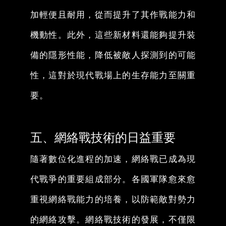
加輕便且耐用，從而提升了其作戰能力和
機動性。此外，這些新材料還能夠提升裝
備的隱形性能，降低被敵人探測到的可能
性，這對於現代戰場上的生存能力至關重
要。
五、網絡戰技術的日益重要
隨著數位化進程的加速，網絡戰已成為現
代戰爭的重要組成部分。各國軍隊愈來愈
重視網絡戰能力的培養，以防範敵對勢力
的網絡攻擊。網絡戰技術的發展，不僅限