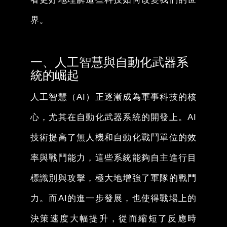
界。
一、人工智慧與自動化武器系
統的崛起
人工智慧（AI）正逐漸成為軍事科技的核
心，尤其在自動化武器系統的開發上。AI
技術提高了無人機和自動化戰鬥單位的效
率與戰鬥能力，這些系統能夠自主進行目
標識別與攻擊，極大地增強了軍隊的戰鬥
力。而AI的進一步發展，也使得戰場上的
決策速度大幅提升，從而縮短了反應時