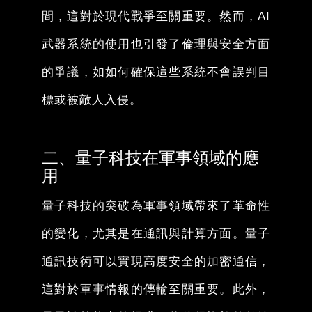
間，這對於現代戰爭至關重要。然而，AI
武器系統的使用也引發了倫理與安全方面
的爭議，如如何確保這些系統不會誤判目
標或被敵人入侵。
二、量子科技在軍事領域的應
用
量子科技的突破為軍事領域帶來了革命性
的變化，尤其是在通訊與計算方面。量子
通訊技術可以實現高度安全的加密通信，
這對於軍事情報的傳輸至關重要。此外，