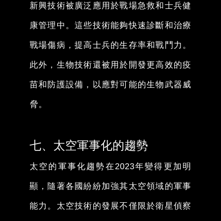
新興技術被廣泛應用於戰場急救和士兵健
康管理中。這些技術能夠快速診斷和治療
戰場傷病，提高士兵的生存率和戰鬥力。
此外，生物技術還被用於開發更高效的疫
苗和防護設備，以應對可能的生物武器威
脅。
七、太空軍事化的趨勢
太空的軍事化趨勢在2023年變得更加明
顯，隨著各國紛紛加強其太空領域的軍事
能力。太空技術的發展不僅限於衛星偵察