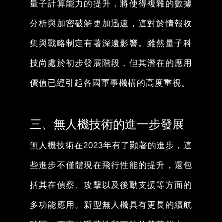
量子計算能力的提升，將使得複雜的數據
分析與加密破解更加迅速，這對於情報收
集與戰略制定有著深遠影響。雖然量子科
技尚處於初步發展階段，但其潛在的應用
價值已經引起各國軍事機構的高度重視。
三、無人機技術的進一步發展
無人機技術在2023年有了顯著的進步，這
些進步不僅體現在飛行性能的提升，還包
括其在偵察、攻擊以及後勤支援等方面的
多功能應用。新型無人機具有更長的續航