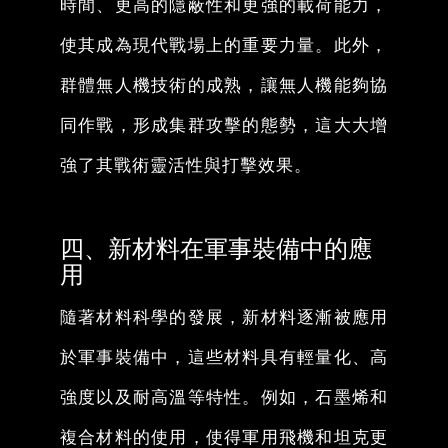
時間、更高的隱蔽性和更強的載荷能力，
使其成為現代戰場上的重要力量。此外，
群體無人機技術的成熟，讓無人機能夠協
同作戰，形成集群攻擊的態勢，這大大增
強了其戰術靈活性與打擊效果。
四、新材料在軍事裝備中的應
用
隨著材料科學的發展，新材料逐漸被應用
於軍事裝備中，這些材料具有輕量化、高
強度以及耐高溫等特性。例如，石墨烯和
複合材料的使用，使得軍用飛機和坦克更