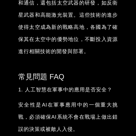
和通信，還包括太空武器的研發，如反衛
星武器和高能激光裝置。這些技術的進步
使得太空成為新的戰略高地，各國為了確
保其在太空中的優勢地位，不斷投入資源
進行相關技術的開發與部署。
常見問題 FAQ
1. 人工智慧在軍事中的應用是否安全？
安全性是AI在軍事應用中的一個重大挑
戰，必須確保AI系統不會在戰場上做出錯
誤的決策或被敵人入侵。