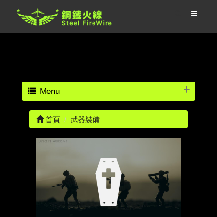
Menu
首頁
武器裝備