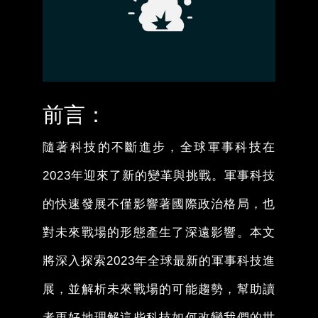
前言：
隨著科技的不斷進步，全球軍事科技在
2023年迎來了新的變革與挑戰。軍事科技
的快速發展不僅影響著國際政治格局，也
對未來戰場的形態產生了深遠影響。本文
將深入探索2023年全球最新的軍事科技進
展，並解析未來戰場的可能趨勢，幫助讀
者更好地理解這些科技如何改變我們的世