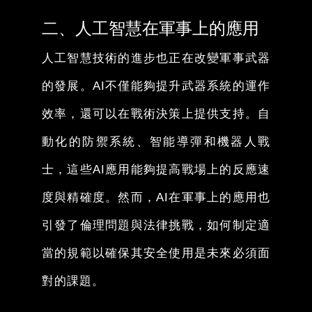
二、人工智慧在軍事上的應用
人工智慧技術的進步也正在改變軍事武器
的發展。AI不僅能夠提升武器系統的運作
效率，還可以在戰術決策上提供支持。自
動化的防禦系統、智能導彈和機器人戰
士，這些AI應用能夠提高戰場上的反應速
度與精確度。然而，AI在軍事上的應用也
引發了倫理問題與法律挑戰，如何制定適
當的規範以確保其安全使用是未來必須面
對的課題。