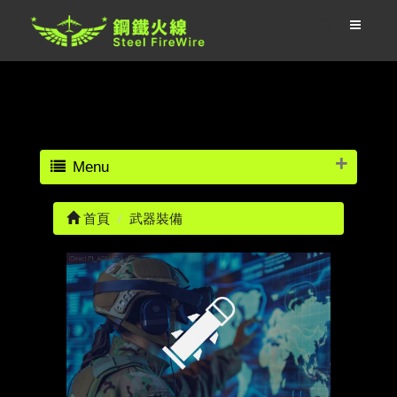
Menu
首頁
武器裝備