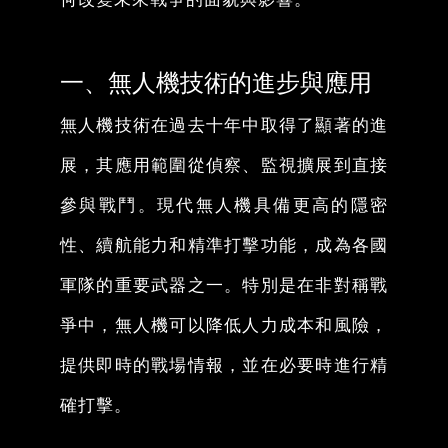
一、無人機技術的進步與應用
無人機技術在過去十年中取得了顯著的進
展，其應用範圍從偵察、監視擴展到直接
參與戰鬥。現代無人機具備更高的隱密
性、續航能力和精準打擊功能，成為各國
軍隊的重要武器之一。特別是在非對稱戰
爭中，無人機可以降低人力成本和風險，
提供即時的戰場情報，並在必要時進行精
確打擊。