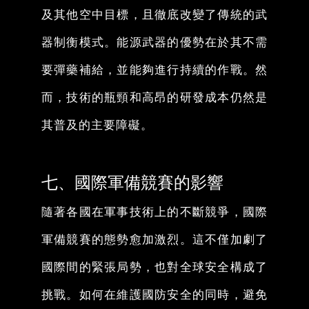
及其他空中目標，且徹底改變了傳統的武
器制衡模式。能源武器的優勢在於其不需
要彈藥補給，並能夠進行持續的作戰。然
而，技術的瓶頸和高昂的研發成本仍然是
其普及的主要障礙。
七、國際軍備競賽的影響
隨著各國在軍事技術上的不斷競爭，國際
軍備競賽的態勢愈加激烈。這不僅加劇了
國際間的緊張局勢，也對全球安全構成了
挑戰。如何在維護國防安全的同時，避免