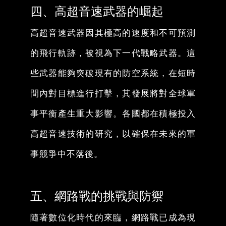
四、高超音速武器的崛起
高超音速武器因其極高的速度和不可預測
的飛行軌跡，被視為下一代戰略武器。這
些武器能夠突破現有的防空系統，在短時
間內對目標進行打擊，其發展將對全球軍
事平衡產生重大影響。各國都在積極投入
高超音速技術的研究，以確保在未來的軍
事競爭中不落後。
五、網路戰的挑戰與防禦
隨著數位化時代的來臨，網路戰已成為現