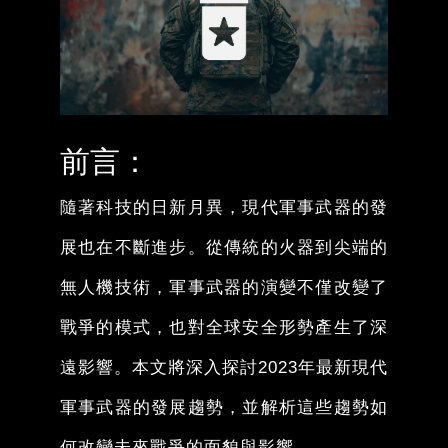
前言：
隨著科技的日新月異，現代軍事武器的發
展也在不斷進步。從傳統的火器到尖端的
無人機技術，軍事武器的演變不僅改變了
戰爭的模式，也對全球安全形勢產生了深
遠影響。本文將深入探討2023年最新現代
軍事武器的發展趨勢，並解析這些趨勢如
何改變未來戰爭的面貌與影響。