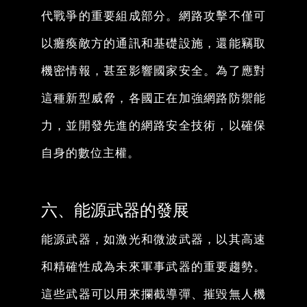
代戰爭的重要組成部分。網路攻擊不僅可
以癱瘓敵方的通訊和基礎設施，還能竊取
機密情報，甚至影響國家安全。為了應對
這種新型威脅，各國正在加強網路防禦能
力，並開發先進的網路安全技術，以確保
自身的數位主權。
六、能源武器的發展
能源武器，如激光和微波武器，以其高速
和精確性成為未來軍事武器的重要趨勢。
這些武器可以用來攔截導彈、摧毀無人機