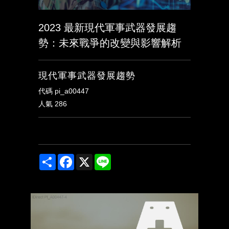
2023 最新現代軍事武器發展趨
勢：未來戰爭的改變與影響解析
現代軍事武器發展趨勢
代碼
pi_a00447
人氣
286
Share
Facebook
X
Line