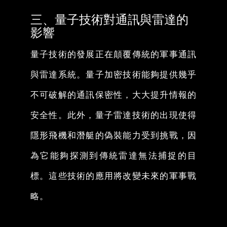
三、量子技術對通訊與雷達的
影響
量子技術的發展正在顛覆傳統的軍事通訊
與雷達系統。量子加密技術能夠提供幾乎
不可破解的通訊保密性，大大提升情報的
安全性。此外，量子雷達技術的出現使得
隱形飛機和潛艇的偽裝能力受到挑戰，因
為它能夠探測到傳統雷達無法捕捉的目
標。這些技術的應用將改變未來的軍事戰
略。