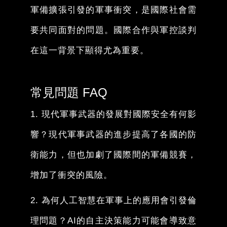
軍備擴張引發的軍事衝突，是國際社會需
要共同面對的問題。國際合作與軍控談判
在這一背景下顯得尤為重要。
常見問題 FAQ
1. 現代軍事武器的發展對國際安全有何影
響？現代軍事武器的進步提高了各國的防
衛能力，但也加劇了國際間的軍備競賽，
增加了衝突的風險。
2. 為何人工智慧在軍事上的應用會引發倫
理問題？AI的自主決策能力可能會導致意