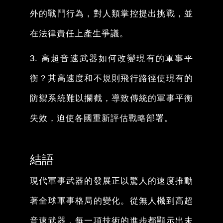
外的戰鬥行為，對人類掌控提出挑戰，並
在法律責任上產生爭議。
3. 高超音速武器如何改變現有的軍事平
衡？其高速度和不規則飛行路徑使現有的
防禦系統難以攔截，導致傳統的軍事平衡
失效，迫使各國重新評估戰略部署。
結語
現代軍事武器的發展正以驚人的速度推動
著全球軍事格局的變化。從無人機到高超
音速武器，每一項技術的進步都顯示出未