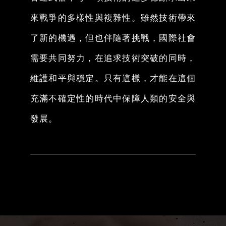
來戰爭的多樣性與複雜性。雖然技術帶來
了新的機遇，但也伴隨著挑戰，國際社會
需要共同努力，在追求技術突破的同時，
維護和平與穩定。只有這樣，才能在這個
充滿不確定性的時代中保障人類的安全與
發展。