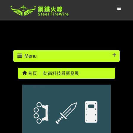
Menu
首頁
防衛科技最新發展