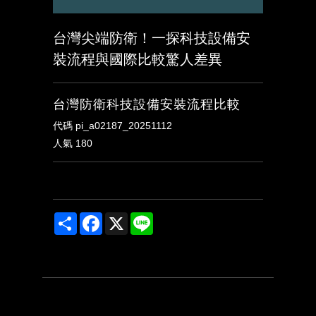
台灣尖端防衛！一探科技設備安
裝流程與國際比較驚人差異
台灣防衛科技設備安裝流程比較
代碼
pi_a02187_20251112
人氣
180
Share
Facebook
X
Line