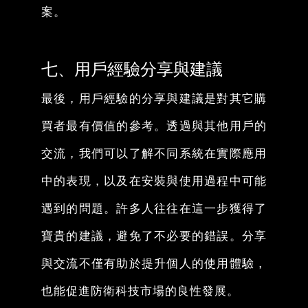
案。
七、用戶經驗分享與建議
最後，用戶經驗的分享與建議是對其它購
買者最有價值的參考。透過與其他用戶的
交流，我們可以了解不同系統在實際應用
中的表現，以及在安裝與使用過程中可能
遇到的問題。許多人往往在這一步獲得了
寶貴的建議，避免了不必要的錯誤。分享
與交流不僅有助於提升個人的使用體驗，
也能促進防衛科技市場的良性發展。