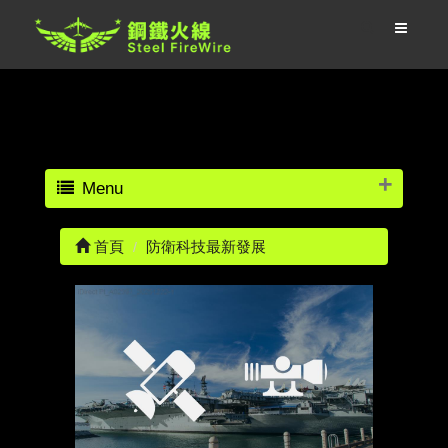
Menu
首頁
防衛科技最新發展