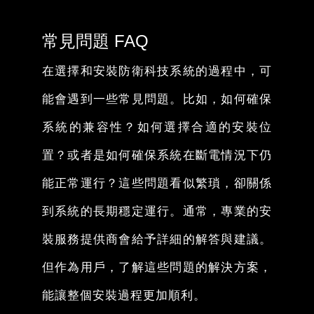
常見問題 FAQ
在選擇和安裝防衛科技系統的過程中，可
能會遇到一些常見問題。比如，如何確保
系統的兼容性？如何選擇合適的安裝位
置？或者是如何確保系統在斷電情況下仍
能正常運行？這些問題看似繁瑣，卻關係
到系統的長期穩定運行。通常，專業的安
裝服務提供商會給予詳細的解答與建議。
但作為用戶，了解這些問題的解決方案，
能讓整個安裝過程更加順利。