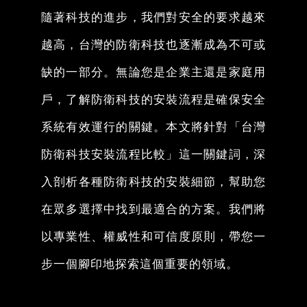
隨著科技的進步，我們對安全的要求越來
越高，台灣的防衛科技也逐漸成為不可或
缺的一部分。無論您是企業主還是家庭用
戶，了解防衛科技的安裝流程是確保安全
系統有效運行的關鍵。本文將針對「台灣
防衛科技安裝流程比較」這一關鍵詞，深
入剖析各種防衛科技的安裝細節，幫助您
在眾多選擇中找到最適合的方案。我們將
以專業性、權威性和可信度原則，帶您一
步一個腳印地探索這個重要的領域。