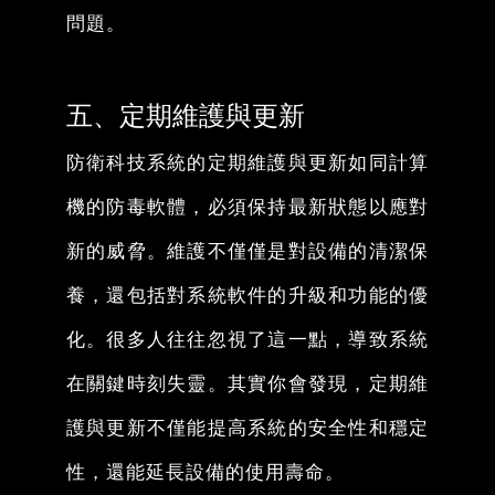
問題。
五、定期維護與更新
防衛科技系統的定期維護與更新如同計算
機的防毒軟體，必須保持最新狀態以應對
新的威脅。維護不僅僅是對設備的清潔保
養，還包括對系統軟件的升級和功能的優
化。很多人往往忽視了這一點，導致系統
在關鍵時刻失靈。其實你會發現，定期維
護與更新不僅能提高系統的安全性和穩定
性，還能延長設備的使用壽命。