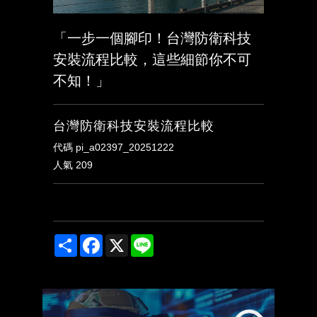
「一步一個腳印！台灣防衛科技
安裝流程比較，這些細節你不可
不知！」
台灣防衛科技安裝流程比較
代碼
pi_a02397_20251222
人氣
209
Share
Facebook
X
Line