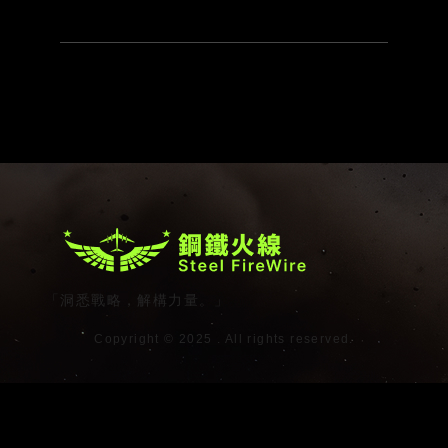
「洞悉戰略，解構力量。」
Copyright © 2025 . All rights reserved.