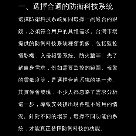
一、選擇合適的防衛科技系統
選擇防衛科技系統如同選擇一副適合的眼
鏡，必須符合用戶的具體需求。台灣市場
提供的防衛科技系統種類繁多，包括監控
攝影機、入侵報警系統、防火牆等。先了
解自身需求，例如需要監控的範圍、報警
的靈敏度等，是選擇合適系統的第一步。
其實你會發現，不少人都忽略了需求分析
這一步，導致安裝後出現各種不適用的情
況。針對不同的場景，選擇不同功能的系
統，才能真正發揮防衛科技的功能。