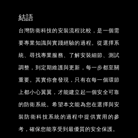
結語
台灣防衛科技的安裝流程比較，是一個需
要專業知識與實踐經驗的過程。從選擇系
統、尋找專業服務、了解安裝細節、測試
調整，到定期維護與更新，每一步都至關
重要。其實你會發現，只有在每一個環節
上都小心翼翼，才能建立起一個安全可靠
的防衛系統。希望本文能為您在選擇與安
裝防衛科技系統的過程中提供實用的參
考，確保您能享受到最優質的安全保護。