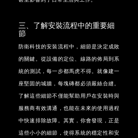
三、了解安裝流程中的重要細
節
防衛科技的安裝流程中，細節是決定成敗
的關鍵。從設備的定位、線路的佈局到系
統的測試，每一步都馬虎不得。就像建一
座堅固的城牆，每塊磚都必須嚴絲合縫。
了解這些細節不僅能幫助用戶在安裝時與
服務商有效溝通，也能在未來的使用過程
中快速排除故障。其實，你會發現，正是
這些小小的細節，使得系統的穩定性和安