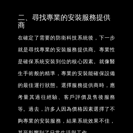
二、尋找專業的安裝服務提供
商
在確定了需要的防衛科技系統後，下一步
就是尋找專業的安裝服務提供商。專業性
是確保系統安裝到位的核心因素。就像醫
生手術般的精準，專業的安裝能確保設備
的最佳運行狀態。選擇服務提供商時，應
考量其過往經驗、客戶評價及售後服務
等。過去，許多人因為價格因素選擇了不
夠專業的安裝服務，結果系統效果不佳，
甚至影響到了日常生活與工作。