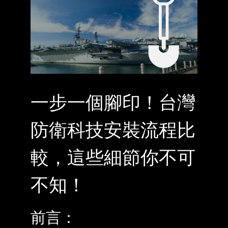
一步一個腳印！台灣
防衛科技安裝流程比
較，這些細節你不可
不知！
前言：