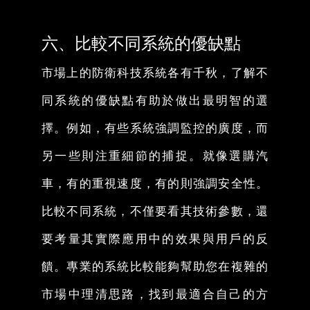
六、比較不同系統的優缺點
市場上的防衛科技系統各有千秋，了解不
同系統的優缺點有助於做出最明智的選
擇。例如，有些系統強調監控的廣度，而
另一些則注重細節的捕捉。就像選購汽
車，有的重視速度，有的則強調安全性。
比較不同系統，不僅要看其技術參數，還
要考量其實際應用中的效果與用戶的反
饋。專業的系統比較能夠幫助您在複雜的
市場中理清思路，找到最適合自己的方