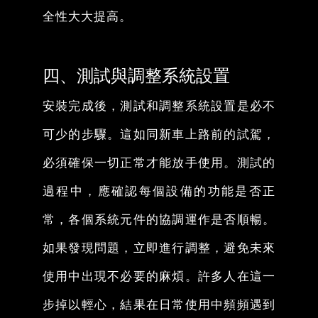
全性大大提高。
四、測試與調整系統設置
安裝完成後，測試和調整系統設置是必不
可少的步驟。這如同新車上路前的試駕，
必須確保一切正常才能放手使用。測試的
過程中，應確認每個設備的功能是否正
常，各個系統元件的協調運作是否順暢。
如果發現問題，立即進行調整，避免未來
使用中出現不必要的麻煩。許多人在這一
步掉以輕心，結果在日常使用中頻頻遇到