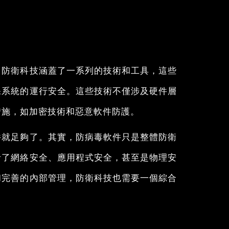
。防衛科技涵蓋了一系列的技術和工具，這些
保系統的運行安全。這些技術不僅涉及硬件層
措施，如加密技術和惡意軟件防護。
件就足夠了。其實，防病毒軟件只是整體防衛
括了網絡安全、應用程式安全，甚至是物理安
和完善的內部管理，防衛科技也需要一個綜合