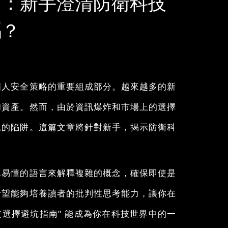
南：新手澄清防衛科技
嗎？
個人安全策略的重要組成部分。越來越多的新
和資產。然而，由於資訊爆炸和市場上的選擇
見的陷阱。這篇文章將針對新手，揭示防衛科
單易懂的語言來解釋複雜的概念，確保即使是
希望能夠培養讀者的批判性思考能力，讓你在
技選擇避坑指南" 能成為你在科技世界中的一