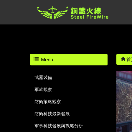
Menu
首
武器裝備
軍武觀察
防衛策略觀察
防衛科技最新發展
軍事科技發展與戰略分析