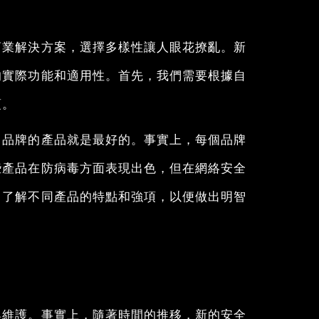
商業解決方案，選擇多樣性讓人眼花撩亂。新
的實際功能和適用性。首先，我們需要根據自
項。
名品牌的產品就是最好的。事實上，每個品牌
些產品在防病毒方面表現出色，但在網絡安全
，了解不同產品的特點和強項，以便做出明智
與維護。事實上，隨著時間的推移，新的安全